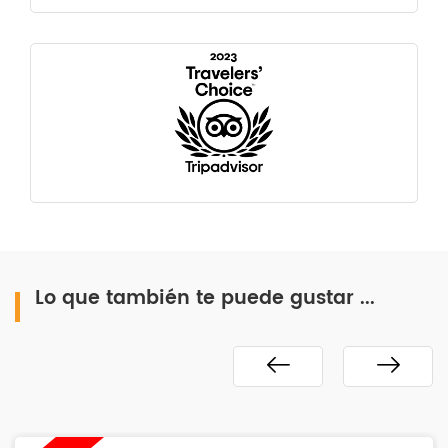
Lo que también te puede gustar ...