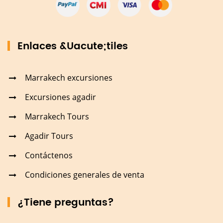
Enlaces &Uacute;tiles
Marrakech excursiones
Excursiones agadir
Marrakech Tours
Agadir Tours
Contáctenos
Condiciones generales de venta
¿Tiene preguntas?