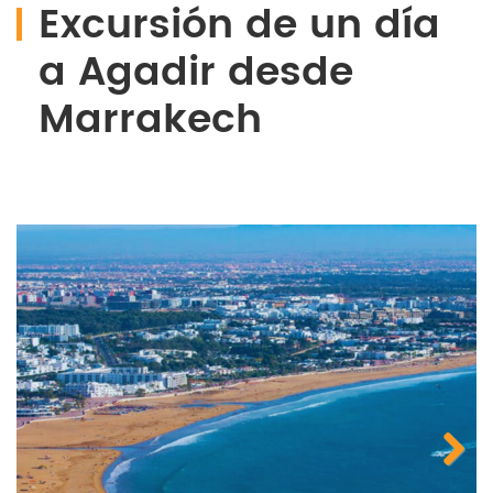
Excursión de un día
a Agadir desde
Marrakech
Next