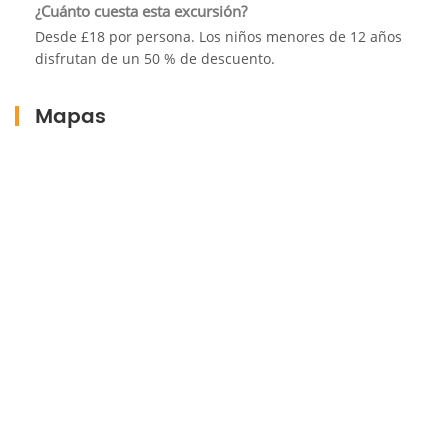
¿Cuánto cuesta esta excursión?
Desde £18 por persona. Los niños menores de 12 años
disfrutan de un 50 % de descuento.
Mapas