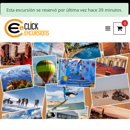
Esta excursión se reservó por última vez hace 39 minutos.
0