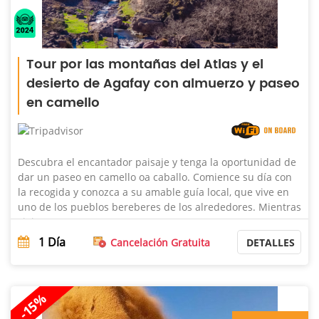
Tour por las montañas del Atlas y el
desierto de Agafay con almuerzo y paseo
en camello
Descubra el encantador paisaje y tenga la oportunidad de
dar un paseo en camello oa caballo. Comience su día con
la recogida y conozca a su amable guía local, que vive en
uno de los pueblos bereberes de los alrededores. Mientras
viaja p ...
1
Día
Cancelación Gratuita
DETALLES
-15%