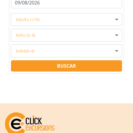
Adulto (+10)
Niño (5-9)
bebé(0-4)
BUSCAR