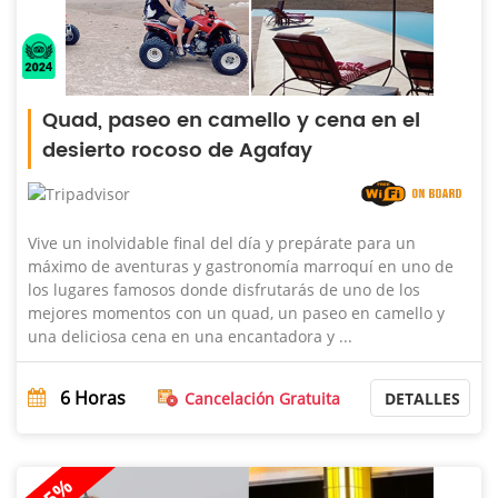
Quad, paseo en camello y cena en el
desierto rocoso de Agafay
Vive un inolvidable final del día y prepárate para un
máximo de aventuras y gastronomía marroquí en uno de
los lugares famosos donde disfrutarás de uno de los
mejores momentos con un quad, un paseo en camello y
una deliciosa cena en una encantadora y ...
6
Horas
Cancelación Gratuita
DETALLES