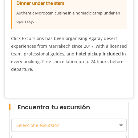
Dinner under the stars
Authentic Moroccan cuisine in a nomadic camp under an
open sky.
Click Excursions has been organising Agafay desert
experiences from Marrakech since 2017, with a licensed
team, professional guides, and
hotel pickup included
in
every booking. Free cancellation up to 24 hours before
departure.
Encuentra tu excursión
Seleccione excursión