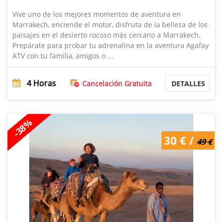
Vive uno de los mejores momentos de aventura en
Marrakech, enciende el motor, disfruta de la belleza de los
paisajes en el desierto rocoso más cercano a Marrakech.
Prepárate para probar tu adrenalina en la aventura Agafay
ATV con tu familia, amigos o ...
4
Horas
Cancelación Gratuita
DETALLES
-38%
30 € /
49 €