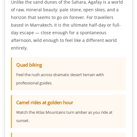
Unlike the sand dunes of the Sahara, Agafay is a world
of raw, mineral beauty: pale stone, open skies, and a
horizon that seems to go on forever. For travellers
based in Marrakech, it is the ultimate half-day or full-
day escape — close enough for a spontaneous
afternoon, wild enough to feel like a different world
entirely.
Quad biking
Feel the rush across dramatic desert terrain with
professional guides.
Camel rides at golden hour
Watch the Atlas Mountains turn amber as you ride at
sunset.