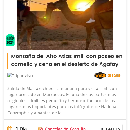
Montaña del Alto Atlas Imlil con paseo en
camello y cena en el desierto de Agafay
Salida de Marrakech por la mañana para visitar Imlil, un
lugar preciado en Marruecos. Es una de sus partes más
originales. Imlil es pequeño y hermoso, fue uno de los
lugares más importantes para los fotógrafos de National
Geographic y amantes de la ...
1
Día
Cancelación Gratuita
DETALLES