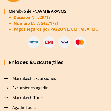
Miembro de FNAVM & ARAVMS
Decisión N° 52P/17
Número IATA 54271781
Pagos seguros por PAYZONE, CMI, VISA, MC
Enlaces &Uacute;tiles
Marrakech excursiones
Excursiones agadir
Marrakech Tours
Agadir Tours