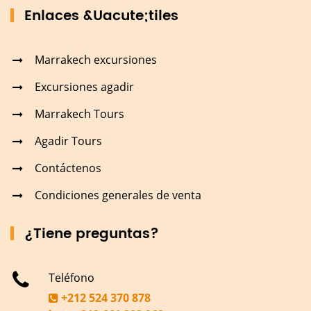
Enlaces &Uacute;tiles
Marrakech excursiones
Excursiones agadir
Marrakech Tours
Agadir Tours
Contáctenos
Condiciones generales de venta
¿Tiene preguntas?
Teléfono
+212 524 370 878