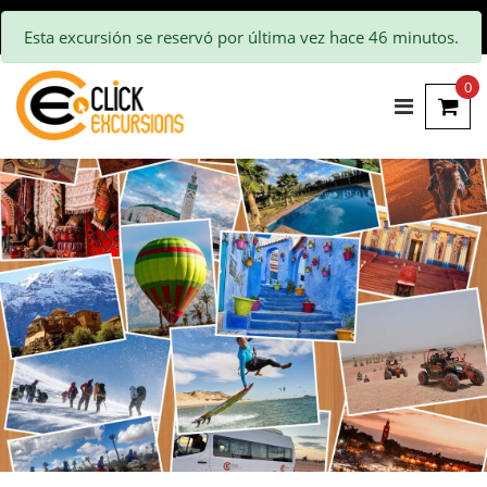
Esta excursión se reservó por última vez hace 46 minutos.
0