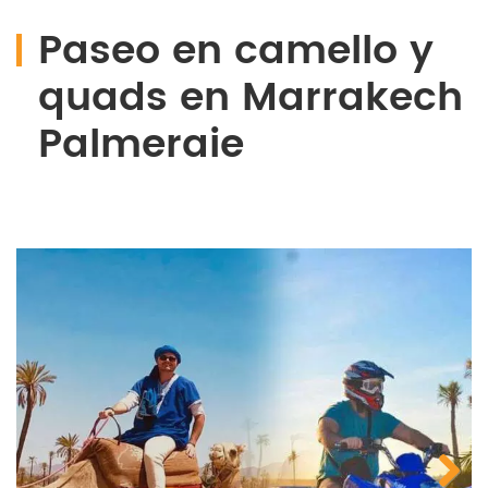
Paseo en camello y
quads en Marrakech
Palmeraie