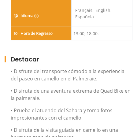
Français,
English,
Idioma (s)
Española.
Hora de Regresso
13:00, 18:00.
Destacar
• Disfrute del transporte cómodo a la experiencia
del paseo en camello en el Palmeraie.
• Disfruta de una aventura extrema de Quad Bike en
la palmeraie.
• Prueba el atuendo del Sahara y toma fotos
impresionantes con el camello.
• Disfruta de la visita guiada en camello en una