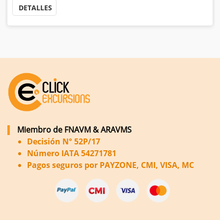
DETALLES
Miembro de FNAVM & ARAVMS
Decisión N° 52P/17
Número IATA 54271781
Pagos seguros por PAYZONE, CMI, VISA, MC