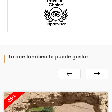
Lo que también te puede gustar ...
-16%